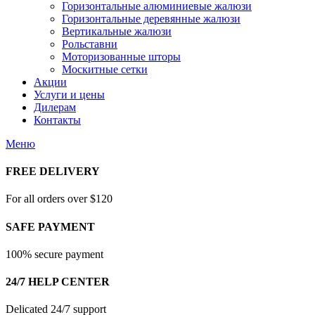
Горизонтальные алюминиевые жалюзи
Горизонтальные деревянные жалюзи
Вертикальные жалюзи
Рольставни
Моторизованные шторы
Москитные сетки
Акции
Услуги и цены
Дилерам
Контакты
Меню
FREE DELIVERY
For all orders over $120
SAFE PAYMENT
100% secure payment
24/7 HELP CENTER
Delicated 24/7 support