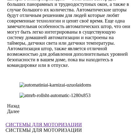
больших панорамных и труднодоступных окон, а также в
случае большого их количества. Автоматические шторы
будут отличным решениям для людей которые любят
современные технологии и ценят своё время. Еще одна
замечательная особенность автоматических штор, что они
могут быть легко интегрированы в существующую
систему домашней автоматизации и настроены на
таймеры, датчики света или датчики температуры.
Автоматизация штор, также является отличной
возможностью для добавления дополнительных уровней
безопасности в вашем доме, пока вы находитесь в
командировке или в отпуске.
Назад
Далее
СИСТЕМЫ ДЛЯ МОТОРИЗАЦИИ
СИСТЕМЫ ДЛЯ МОТОРИЗАЦИИ