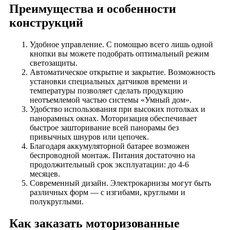
Преимущества и особенности
конструкций
Удобное управление. С помощью всего лишь одной
кнопки вы можете подобрать оптимальный режим
светозащиты.
Автоматическое открытие и закрытие. Возможность
установки специальных датчиков времени и
температуры позволяет сделать продукцию
неотъемлемой частью системы «Умный дом».
Удобство использования при высоких потолках и
панорамных окнах. Моторизация обеспечивает
быстрое зашторивание всей панорамы без
привычных шнуров или цепочек.
Благодаря аккумуляторной батарее возможен
беспроводной монтаж. Питания достаточно на
продолжительный срок эксплуатации: до 4-6
месяцев.
Современный дизайн. Электрокарнизы могут быть
различных форм — с изгибами, круглыми и
полукруглыми.
Как заказать моторизованные