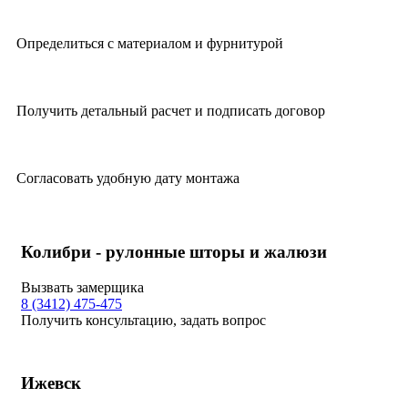
Определиться с материалом и фурнитурой
Получить детальный расчет и подписать договор
Согласовать удобную дату монтажа
Колибри - рулонные шторы и жалюзи
Вызвать замерщика
8 (3412) 475-475
Получить консультацию, задать вопрос
Ижевск