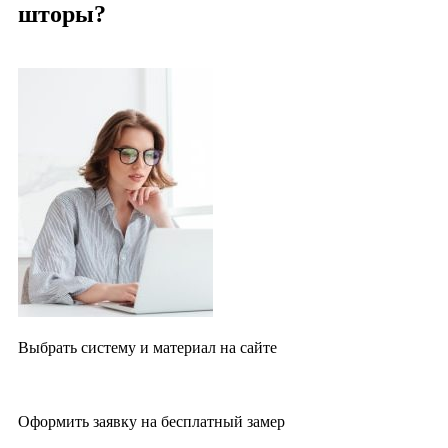
шторы?
Выбрать систему и материал на сайте
Оформить заявку на бесплатный замер