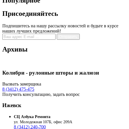
Популярное
Присоединяйтесь
Подпишитесь на нашу рассылку новостей и будьте в курсе
наших лучших предложений!
Отправить
Архивы
Колибри - рулонные шторы и жалюзи
Вызвать замерщика
8 (3412) 475-475
Получить консультацию, задать вопрос
Ижевск
СЦ Азбука Ремонта
ул. Молодежная 107Б,
офис 209А
8 (3412) 240-700