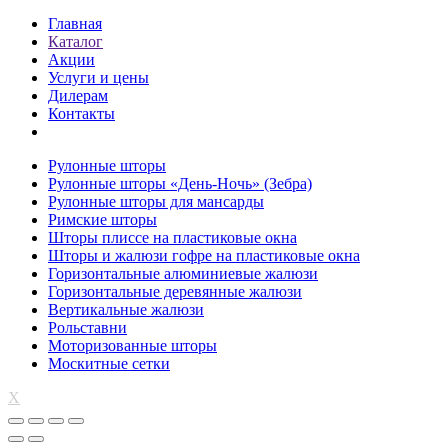
Главная
Каталог
Акции
Услуги и цены
Дилерам
Контакты
Рулонные шторы
Рулонные шторы «День-Ночь» (Зебра)
Рулонные шторы для мансарды
Римские шторы
Шторы плиссе на пластиковые окна
Шторы и жалюзи гофре на пластиковые окна
Горизонтальные алюминиевые жалюзи
Горизонтальные деревянные жалюзи
Вертикальные жалюзи
Рольставни
Моторизованные шторы
Москитные сетки
X